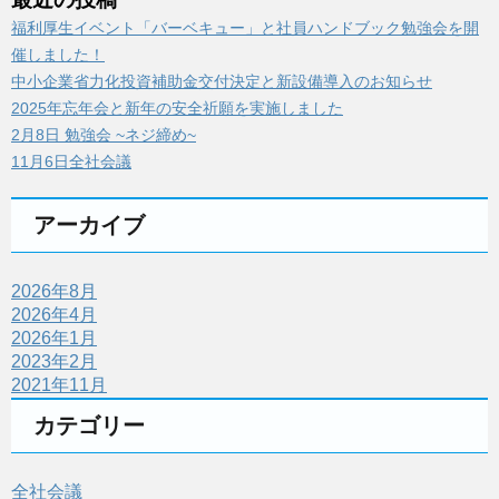
福利厚生イベント「バーベキュー」と社員ハンドブック勉強会を開
催しました！
中小企業省力化投資補助金交付決定と新設備導入のお知らせ
2025年忘年会と新年の安全祈願を実施しました
2月8日 勉強会 ~ネジ締め~
11月6日全社会議
アーカイブ
2026年8月
2026年4月
2026年1月
2023年2月
2021年11月
カテゴリー
全社会議