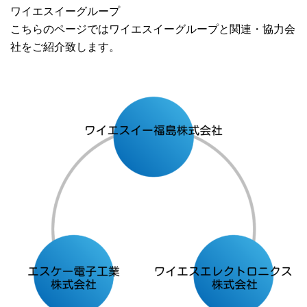
ワイエスイーグループ
こちらのページではワイエスイーグループと関連・協力会
社をご紹介致します。