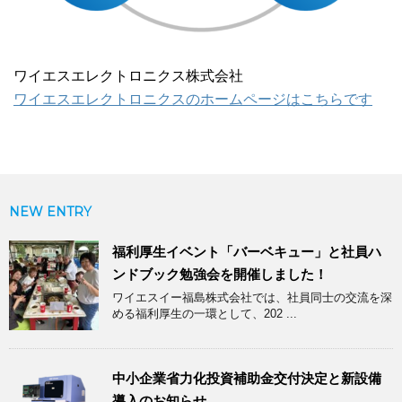
ワイエスエレクトロニクス株式会社
ワイエスエレクトロニクスのホームページはこちらです
NEW ENTRY
福利厚生イベント「バーベキュー」と社員ハ
ンドブック勉強会を開催しました！
ワイエスイー福島株式会社では、社員同士の交流を深
める福利厚生の一環として、202 ...
中小企業省力化投資補助金交付決定と新設備
導入のお知らせ