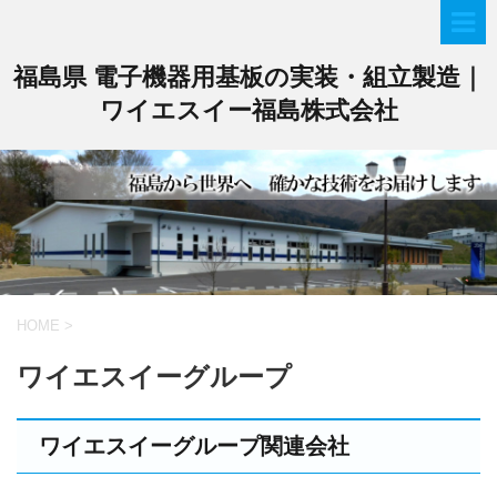
福島県 電子機器用基板の実装・組立製造｜
ワイエスイー福島株式会社
HOME
>
ワイエスイーグループ
ワイエスイーグループ関連会社