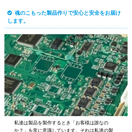
魂のこもった製品作りで安心と安全をお届け
します。
私達は製品を製作するとき「お客様は誰なの
か？」を常に意識しています。それは私達の製