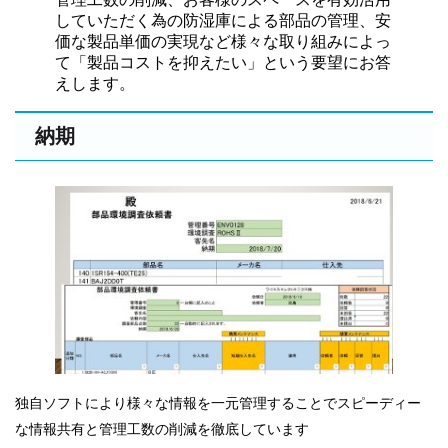
していただく為の防湿庫による部品の管理、安
価な製品単価の実現など様々な取り組みによっ
て「製品コストを抑えたい」という要望にお答
えします。
納期
独自ソフトにより様々な情報を一元管理することでスピーディー
な情報共有と管理工数の削減を徹底しています