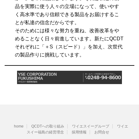
品を実際に使う人々の立場になって、使いやす
く高水準であり信頼できる製品をお届けするこ
とが私達の信念だからです。
そのためには様々な努力を重ね、改善改革をや
めることなく日々前進しています。新たにQCDT
それぞれに「＋S（スピード）」を加え、次世代
の製品作りに挑戦しています。
home
QCDTへの取り組み
ワイエスイーグループ
ワイエ
スイー福島の経営理念
採用情報
お問合せ