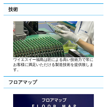
技術
ワイエスイー福島は匠による高い技術力で常に
お客様に満足いただける製造技術を提供致しま
す。
フロアマップ