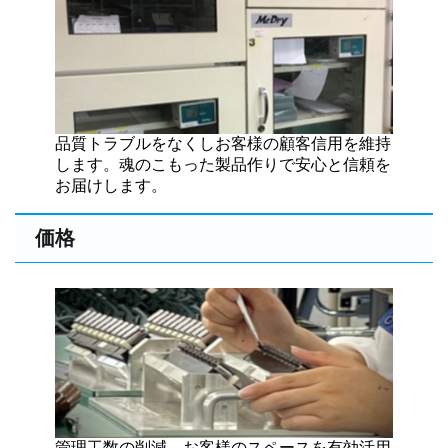
品質トラブルをなくしお客様の顧客信用を維持
します。魂のこもった製品作りで安心と信頼を
お届けします。
価格
管理工数の削減、お客様のスペースを有効活用