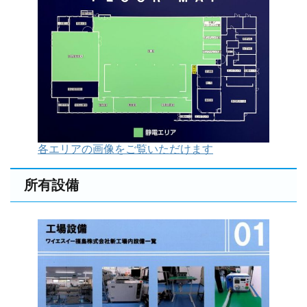
各エリアの画像をご覧いただけます
所有設備