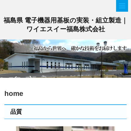
福島県 電子機器用基板の実装・組立製造｜
ワイエスイー福島株式会社
home
品質