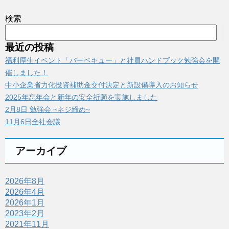
検索
最近の投稿
福利厚生イベント「バーベキュー」と社員ハンドブック勉強会を開
催しました！
中小企業省力化投資補助金交付決定と新設備導入のお知らせ
2025年忘年会と新年の安全祈願を実施しました
2月8日 勉強会 ~ネジ締め~
11月6日全社会議
アーカイブ
2026年8月
2026年4月
2026年1月
2023年2月
2021年11月