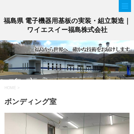
福島県 電子機器用基板の実装・組立製造｜
ワイエスイー福島株式会社
HOME
>
ボンディング室